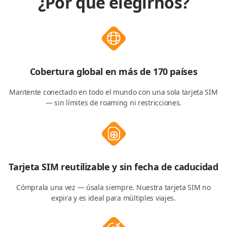
¿Por qué elegirnos?
Cobertura global en más de 170 países
Mantente conectado en todo el mundo con una sola tarjeta SIM
— sin límites de roaming ni restricciones.
Tarjeta SIM reutilizable y sin fecha de caducidad
Cómprala una vez — úsala siempre. Nuestra tarjeta SIM no
expira y es ideal para múltiples viajes.