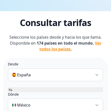
Consultar tarifas
Seleccione los países desde y hacia los que llama.
Disponible en
174 países en todo el mundo.
Ver
todos los países.
Desde
España
Dónde
México