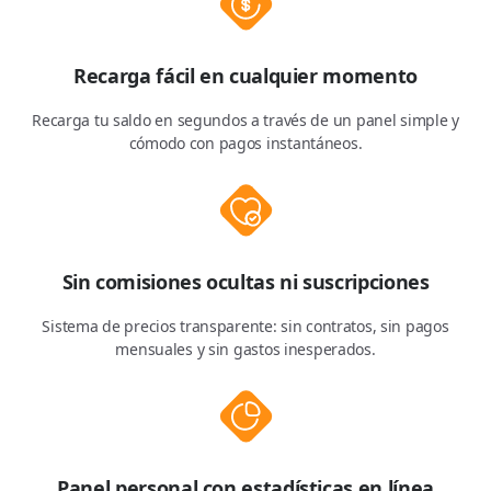
Recarga fácil en cualquier momento
Recarga tu saldo en segundos a través de un panel simple y
cómodo con pagos instantáneos.
Sin comisiones ocultas ni suscripciones
Sistema de precios transparente: sin contratos, sin pagos
mensuales y sin gastos inesperados.
Panel personal con estadísticas en línea