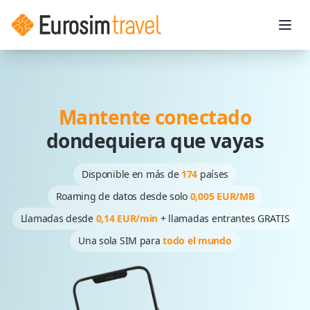
Ope
Mantente conectado
dondequiera que vayas
Disponible en más de
174
países
Roaming de datos desde solo
0,005 EUR/MB
Llamadas desde
0,14 EUR/min
+ llamadas entrantes GRATIS
Una sola SIM para
todo el mundo