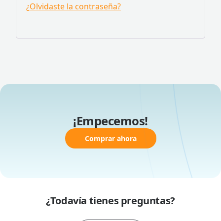
¿Olvidaste la contraseña?
¡Empecemos!
Comprar ahora
¿Todavía tienes preguntas?