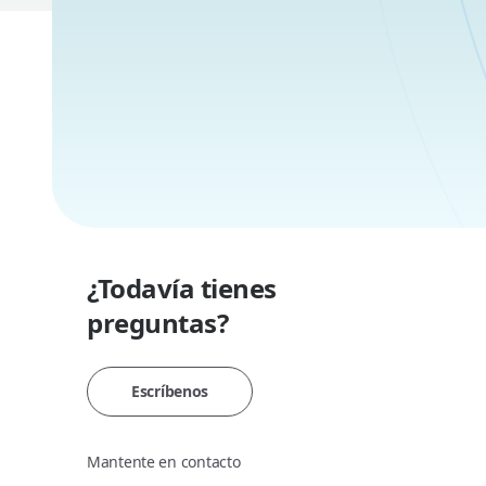
¿Todavía tienes
preguntas?
Escríbenos
Mantente en contacto