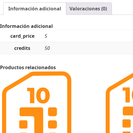
Información adicional
Valoraciones (0)
Información adicional
card_price
5
credits
50
Productos relacionados