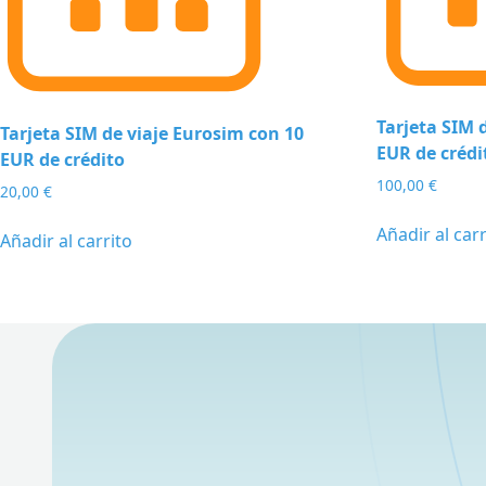
Tarjeta SIM 
Tarjeta SIM de viaje Eurosim con 10
EUR de crédi
EUR de crédito
100,00
€
20,00
€
Añadir al carr
Añadir al carrito